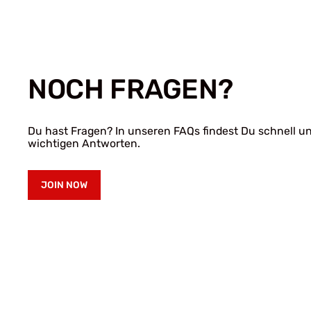
NOCH FRAGEN?
Du hast Fragen? In unseren FAQs findest Du schnell un
wichtigen Antworten.
JOIN NOW