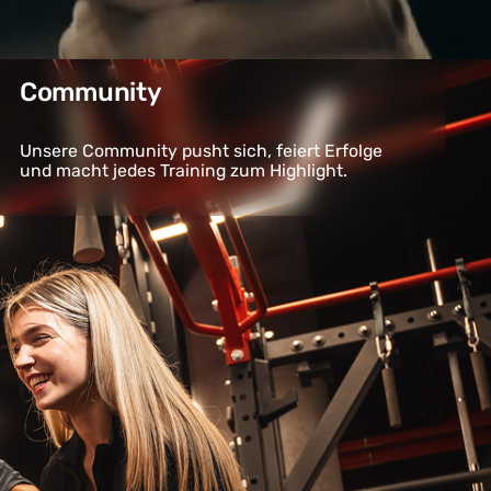
Community
Unsere Community pusht sich, feiert Erfolge
und macht jedes Training zum Highlight.