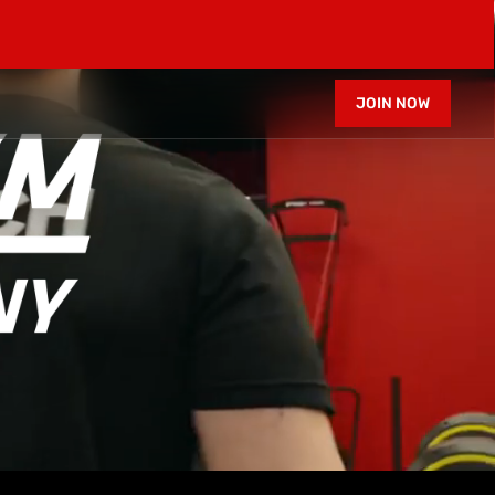
JOIN NOW