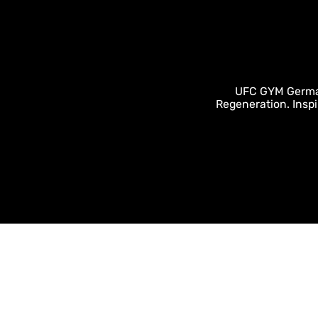
UFC GYM Germany
Regeneration. Inspi