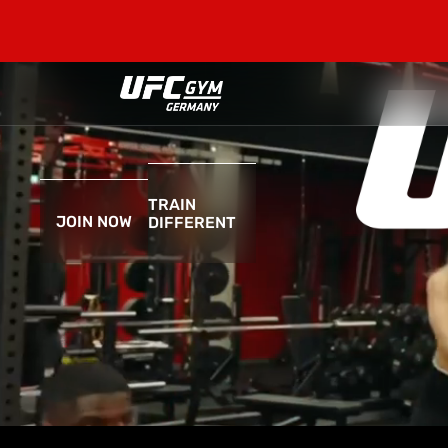
TRAIN
JOIN NOW
DIFFERENT