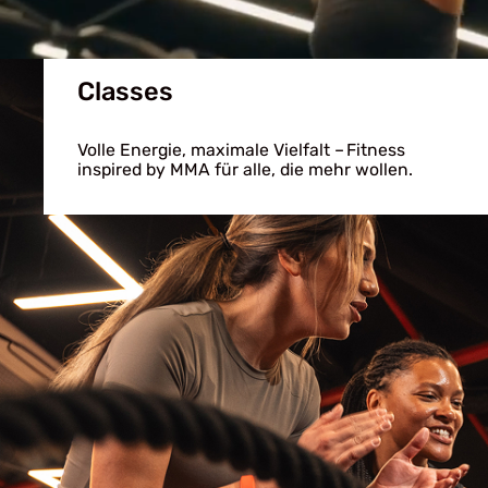
Classes
Volle Energie, maximale Vielfalt – Fitness
inspired by MMA für alle, die mehr wollen.