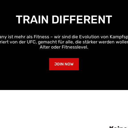
TRAIN DIFFERENT
 ist mehr als Fitness – wir sind die Evolution von Kampfsp
riert von der UFC, gemacht für alle, die stärker werden wol
Alter oder Fitnesslevel.
JOIN NOW