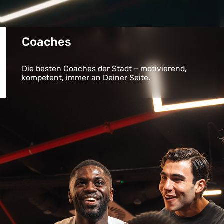
Coaches
Die besten Coaches der Stadt – motivierend,
kompetent, immer an Deiner Seite.