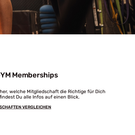
GYM Memberships
her, welche Mitgliedschaft die Richtige für Dich
 findest Du alle Infos auf einen Blick.
DSCHAFTEN VERGLEICHEN