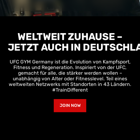
WELTWEIT ZUHAUSE –
JETZT AUCH IN DEUTSCHL
UFC GYM Germany ist die Evolution von Kampfsport,
Fitness und Regeneration. Inspiriert von der UFC,
gemacht für alle, die stärker werden wollen –
unabhängig von Alter oder Fitnesslevel. Teil eines
weltweiten Netzwerks mit Standorten in 43 Ländern.
#TrainDifferent
JOIN NOW