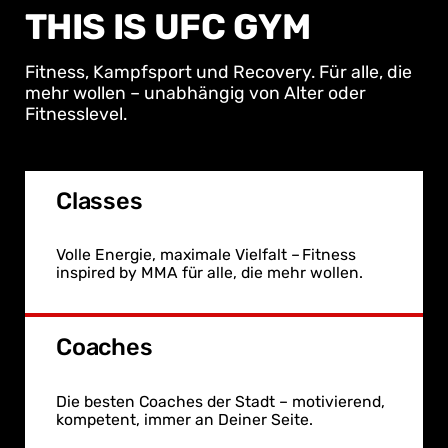
THIS IS UFC GYM
Fitness, Kampfsport und Recovery. Für alle, die
mehr wollen – unabhängig von Alter oder
Fitnesslevel.
Classes
Volle Energie, maximale Vielfalt – Fitness
inspired by MMA für alle, die mehr wollen.
Coaches
Die besten Coaches der Stadt – motivierend,
kompetent, immer an Deiner Seite.