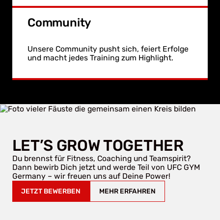
Community
Unsere Community pusht sich, feiert Erfolge
und macht jedes Training zum Highlight.
LET’S GROW TOGETHER
Du brennst für Fitness, Coaching und Teamspirit?
Dann bewirb Dich jetzt und werde Teil von UFC GYM
Germany – wir freuen uns auf Deine Power!
JETZT BEWERBEN
MEHR ERFAHREN