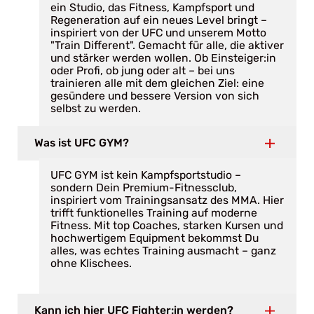
ein Studio, das Fitness, Kampfsport und
Regeneration auf ein neues Level bringt –
inspiriert von der UFC und unserem Motto
"Train Different". Gemacht für alle, die aktiver
und stärker werden wollen. Ob Einsteiger:in
oder Profi, ob jung oder alt – bei uns
trainieren alle mit dem gleichen Ziel: eine
gesündere und bessere Version von sich
selbst zu werden.
Was ist UFC GYM?
UFC GYM ist kein Kampfsportstudio –
sondern Dein Premium-Fitnessclub,
inspiriert vom Trainingsansatz des MMA. Hier
trifft funktionelles Training auf moderne
Fitness. Mit top Coaches, starken Kursen und
hochwertigem Equipment bekommst Du
alles, was echtes Training ausmacht – ganz
ohne Klischees.
Kann ich hier UFC Fighter:in werden?