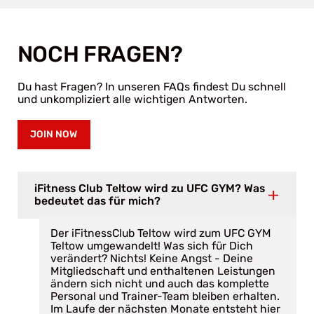
NOCH FRAGEN?
Du hast Fragen? In unseren FAQs findest Du schnell
und unkompliziert alle wichtigen Antworten.
JOIN NOW
iFitness Club Teltow wird zu UFC GYM? Was
bedeutet das für mich?
Der iFitnessClub Teltow wird zum UFC GYM
Teltow umgewandelt! Was sich für Dich
verändert? Nichts! Keine Angst - Deine
Mitgliedschaft und enthaltenen Leistungen
ändern sich nicht und auch das komplette
Personal und Trainer-Team bleiben erhalten.
Im Laufe der nächsten Monate entsteht hier