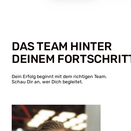
DAS TEAM HINTER
DEINEM FORTSCHRIT
Dein Erfolg beginnt mit dem richtigen Team.
Schau Dir an, wer Dich begleitet.