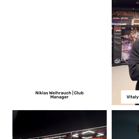
Niklas Weihrauch | Club
Manager
Vital