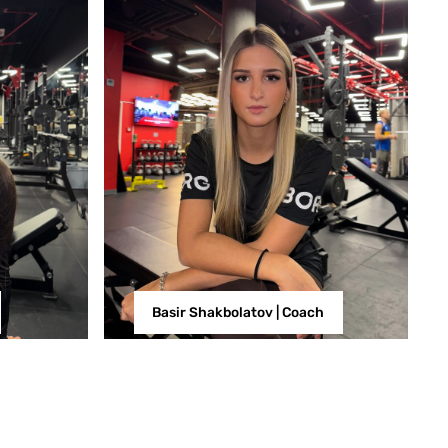
Basir Shakbolatov | Coach