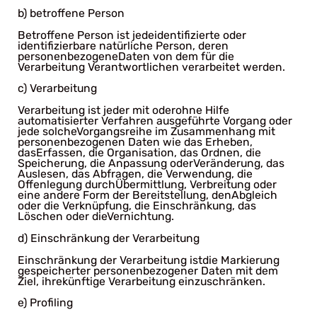
b) betroffene Person
Betroffene Person ist jedeidentifizierte oder
identifizierbare natürliche Person, deren
personenbezogeneDaten von dem für die
Verarbeitung Verantwortlichen verarbeitet werden.
c) Verarbeitung
Verarbeitung ist jeder mit oderohne Hilfe
automatisierter Verfahren ausgeführte Vorgang oder
jede solcheVorgangsreihe im Zusammenhang mit
personenbezogenen Daten wie das Erheben,
dasErfassen, die Organisation, das Ordnen, die
Speicherung, die Anpassung oderVeränderung, das
Auslesen, das Abfragen, die Verwendung, die
Offenlegung durchÜbermittlung, Verbreitung oder
eine andere Form der Bereitstellung, denAbgleich
oder die Verknüpfung, die Einschränkung, das
Löschen oder dieVernichtung.
d) Einschränkung der Verarbeitung
Einschränkung der Verarbeitung istdie Markierung
gespeicherter personenbezogener Daten mit dem
Ziel, ihrekünftige Verarbeitung einzuschränken.
e) Profiling